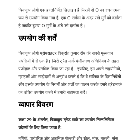
चिककूप लोगो एक हस्तनिर्मित डिज़ाइन है जिसमें दो O का रचनात्मक
रूप से उपयोग किया गया है, एक O सर्कल के अंदर रखे मुर्गे को दर्शाता
है जबकि दूसरा O मुर्गी के अंडे को दर्शाता है।
उपयोग की शर्तें
चिककूप लोगो प्रोपराइटर विक्रांत कुमार रॉय की सबसे मूल्यवान
संपत्तियों में से एक है। जिसे ट्रेड मार्क पंजीकरण अधिनियम के तहत
पंजीकृत और संरक्षित किया जा रहा है। इसलिए, हम अपने सहयोगियों,
ग्राहकों और साझेदारों से अनुरोध करते हैं कि वे मालिक के दिशानिर्देशों
और इसके उपयोग के नियमों और शर्तों का पालन करके हमारे ट्रेडमार्क
का उचित उपयोग करने में हमारी सहायता करें।
व्यापार विवरण
कक्षा 29 के अंतर्गत, चिककूप ट्रेड मार्क का उपयोग निम्नलिखित
उद्देश्यों के लिए किया जाता है:
मुर्गियों, पारंपरिक और आधुनिक पोल्ट्री और खेल, मांस, मछली, मांस