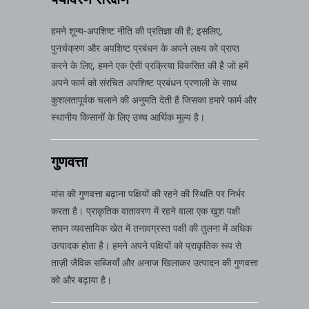
हमने शून्य-अपशिष्ट नीति की प्रतिज्ञा की है; इसलिए,
पुनर्चक्रण और अपशिष्ट प्रबंधन के अपने लक्ष्य को प्राप्त
करने के लिए, हमने एक ऐसी प्रक्रिया विकसित की है जो हमें
अपने फार्म को संरचित अपशिष्ट प्रबंधन प्रणाली के साथ
कुशलतापूर्वक चलाने की अनुमति देती है जिसका हमारे फार्म और
स्थानीय किसानों के लिए उच्च आर्थिक मूल्य है।
गुणवत्ता
मांस की गुणवत्ता बढ़ाना पक्षियों की रहने की स्थिति पर निर्भर
करता है। प्राकृतिक वातावरण में रहने वाला एक खुश पक्षी
सघन व्यवसायिक खेत में तनावग्रस्त पक्षी की तुलना में अधिक
उत्पादक होता है। हमने अपने पक्षियों को प्राकृतिक रूप से
ताज़ी जैविक सब्जियाँ और अनाज खिलाकर उत्पादन की गुणवत्ता
को और बढ़ाया है।