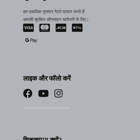
हम एकाधिक भुगतान गेटवे प्रदान करते हैं
आपकी सुरक्षित ऑनलाइन खरीदारी के लिए।
लाइक और फॉलो करें