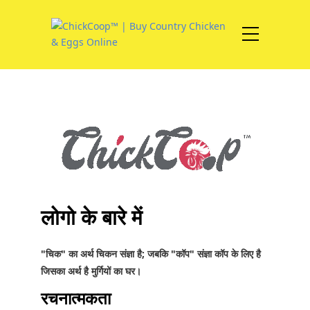
लोगो के बारे में
"चिक" का अर्थ चिकन संज्ञा है; जबकि "कॉप" संज्ञा कॉप के लिए है
जिसका अर्थ है मुर्गियों का घर।
रचनात्मकता