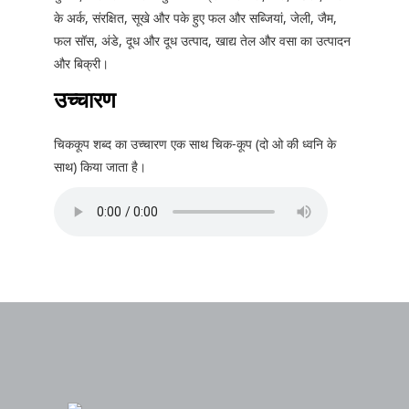
के अर्क, संरक्षित, सूखे और पके हुए फल और सब्जियां, जेली, जैम,
फल सॉस, अंडे, दूध और दूध उत्पाद, खाद्य तेल और वसा का उत्पादन
और बिक्री।
उच्चारण
चिककूप शब्द का उच्चारण एक साथ चिक-कूप (दो ओ की ध्वनि के
साथ) किया जाता है।