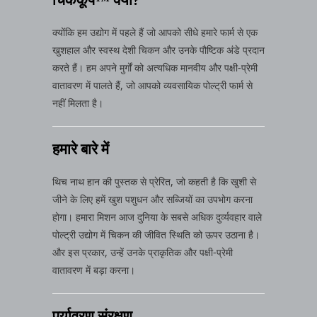
चिककूप™ क्यों?
क्योंकि हम उद्योग में पहले हैं जो आपको सीधे हमारे फार्म से एक
खुशहाल और स्वस्थ देशी चिकन और उनके पौष्टिक अंडे प्रदान
करते हैं। हम अपने मुर्गों को अत्यधिक मानवीय और पक्षी-प्रेमी
वातावरण में पालते हैं, जो आपको व्यवसायिक पोल्ट्री फार्म से
नहीं मिलता है।
हमारे बारे में
थिच नाथ हान की पुस्तक से प्रेरित, जो कहती है कि खुशी से
जीने के लिए हमें खुश पशुधन और सब्जियों का उपभोग करना
होगा। हमारा मिशन आज दुनिया के सबसे अधिक दुर्व्यवहार वाले
पोल्ट्री उद्योग में चिकन की जीवित स्थिति को ऊपर उठाना है।
और इस प्रकार, उन्हें उनके प्राकृतिक और पक्षी-प्रेमी
वातावरण में बड़ा करना।
पर्यावरण संरक्षण